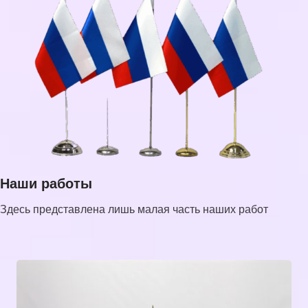
Наши работы
Здесь представлена лишь малая часть наших работ