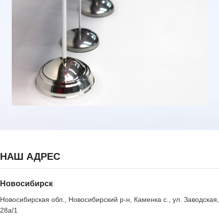
НАШ АДРЕС
Новосибирск
Новосибирская обл., Новосибирский р-н, Каменка с., ул. Заводская,
28а/1