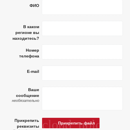
ФИО
В каком
регионе вы
находитесь?
Номер
телефона
E-mail
Ваше
сообщение
необязательно
cloud_upload
Прикрепить
Прикрепить файл
реквизиты