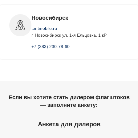
Новосибирск
tentmobile.ru
г. Новосибирск ул. 1-я Ельцовка, 1 кР
+7 (383) 230-78-60
Если вы хотите стать дилером флагштоков
— заполните анкету:
Анкета для дилеров