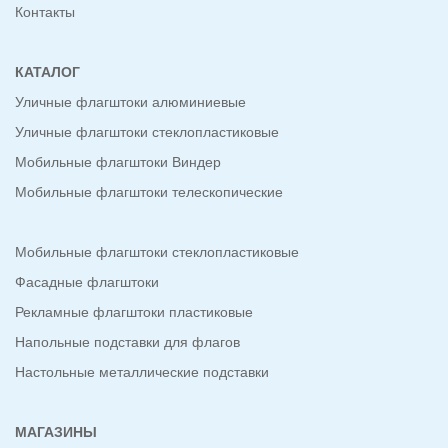
Контакты
КАТАЛОГ
Уличные флагштоки алюминиевые
Уличные флагштоки стеклопластиковые
Мобильные флагштоки Виндер
Мобильные флагштоки телескопические
Мобильные флагштоки стеклопластиковые
Фасадные флагштоки
Рекламные флагштоки пластиковые
Напольные подставки для флагов
Настольные металлические подставки
МАГАЗИНЫ