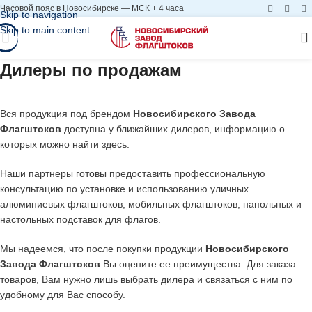
Часовой пояс в Новосибирске — МСК + 4 часа
Skip to navigation
Skip to main content
Дилеры по продажам
Вся продукция под брендом
Новосибирского Завода
Флагштоков
доступна у ближайших дилеров, информацию о
которых можно найти здесь.
Наши партнеры готовы предоставить профессиональную
консультацию по установке и использованию уличных
алюминиевых флагштоков, мобильных флагштоков, напольных и
настольных подставок для флагов.
Мы надеемся, что после покупки продукции
Новосибирского
Завода Флагштоков
Вы оцените ее преимущества. Для заказа
товаров, Вам нужно лишь выбрать дилера и связаться с ним по
удобному для Вас способу.