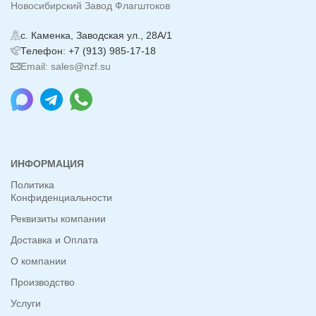
Новосибирский Завод Флагштоков
с. Каменка, Заводская ул., 28А/1
Телефон: +7 (913) 985-17-18
Email: sales@nzf.su
ИНФОРМАЦИЯ
Политика
Конфиденциальности
Реквизиты компании
Доставка и Оплата
О компании
Производство
Услуги