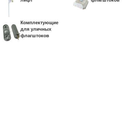
Комплектующие
для уличных
флагштоков