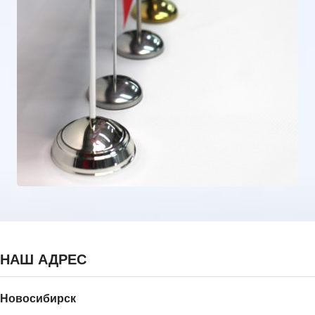
НАШ АДРЕС
Новосибирск