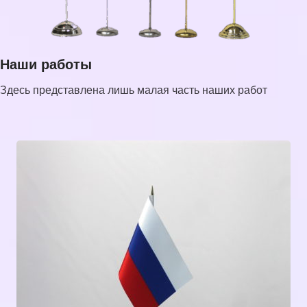
Наши работы
Здесь представлена лишь малая часть наших работ