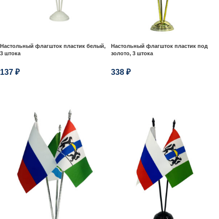
Настольный флагшток пластик белый,
Настольный флагшток пластик под
3 штока
золото, 3 штока
137
₽
338
₽
В КОРЗИНУ
В КОРЗИНУ