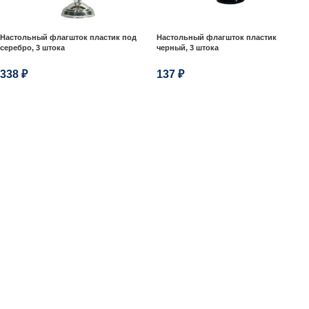
Настольный флагшток пластик под
Настольный флагшток пластик
серебро, 3 штока
черный, 3 штока
338
₽
137
₽
В КОРЗИНУ
В КОРЗИНУ