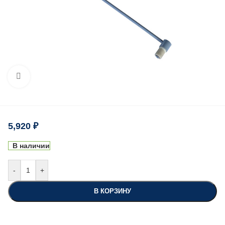
Нажмите, чтобы увеличить
5,920
₽
В наличии
-
+
В КОРЗИНУ