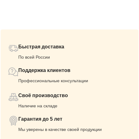
Быстрая доставка
По всей России
Поддержка клиентов
Профессиональные консультации
Своё производство
Наличие на складе
Гарантия до 5 лет
Мы уверены в качестве своей продукции