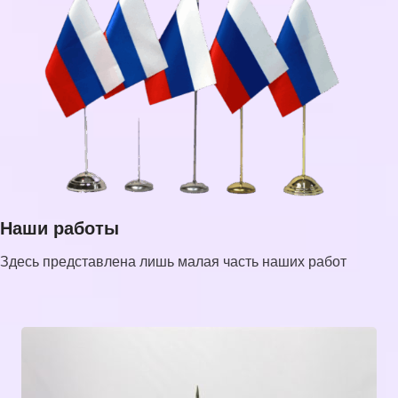
Наши работы
Здесь представлена лишь малая часть наших работ