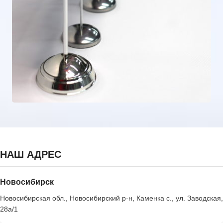
НАШ АДРЕС
Новосибирск
Новосибирская обл., Новосибирский р-н, Каменка с., ул. Заводская,
28а/1