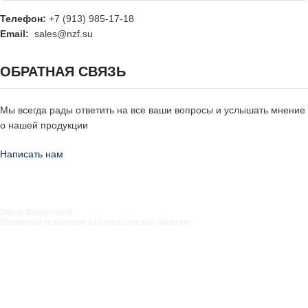
Телефон:
+7 (913) 985-17-18
Email:
sales@nzf.su
ОБРАТНАЯ СВЯЗЬ
Мы всегда рады ответить на все ваши вопросы и услышать мнение
о нашей продукции
Написать нам
Завод Флагштоков
Рекламная продукция в Новосибирской области