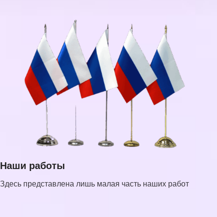
Наши работы
Здесь представлена лишь малая часть наших работ