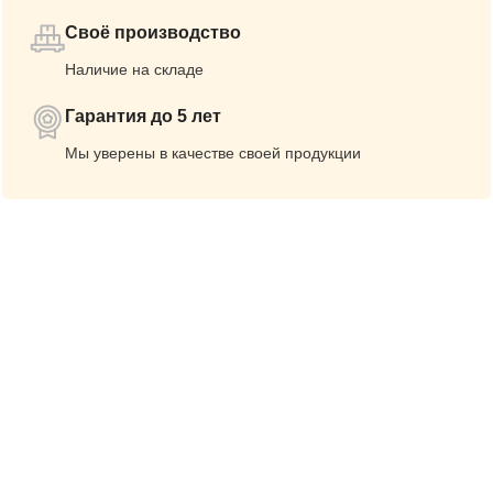
Своё производство
Наличие на складе
Гарантия до 5 лет
Мы уверены в качестве своей продукции