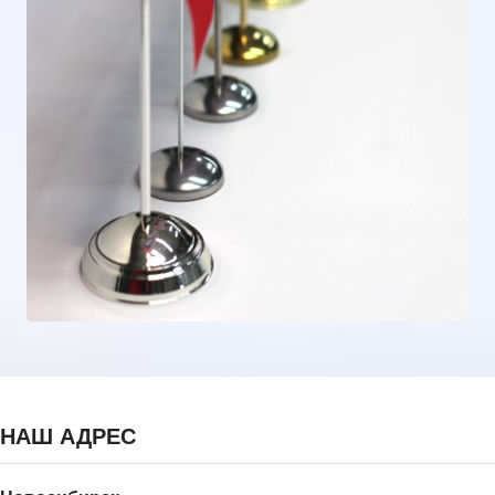
НАШ АДРЕС