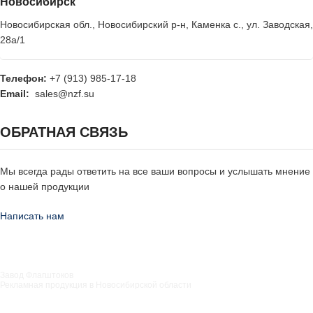
Новосибирск
Новосибирская обл., Новосибирский р-н, Каменка с., ул. Заводская,
28а/1
Телефон:
+7 (913) 985-17-18
Email:
sales@nzf.su
ОБРАТНАЯ СВЯЗЬ
Мы всегда рады ответить на все ваши вопросы и услышать мнение
о нашей продукции
Написать нам
Завод Флагштоков
Рекламная продукция в Новосибирской области