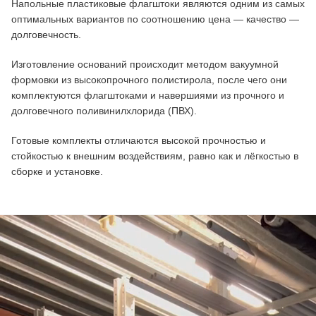
Напольные пластиковые флагштоки являются одним из самых
оптимальных вариантов по соотношению цена — качество —
долговечность.
Изготовление оснований происходит методом вакуумной
формовки из высокопрочного полистирола, после чего они
комплектуются флагштоками и навершиями из прочного и
долговечного поливинилхлорида (ПВХ).
Готовые комплекты отличаются высокой прочностью и
стойкостью к внешним воздействиям, равно как и лёгкостью в
сборке и установке.