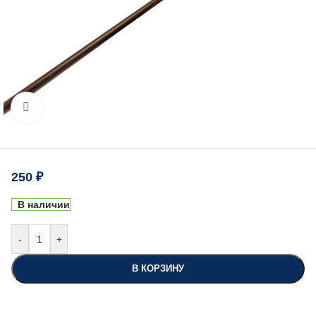
Нажмите, чтобы увеличить
250
₽
В наличии
-
+
В КОРЗИНУ