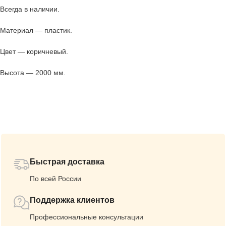
Всегда в наличии.
Материал — пластик.
Цвет — коричневый.
Высота — 2000 мм.
Быстрая доставка
По всей России
Поддержка клиентов
Профессиональные консультации