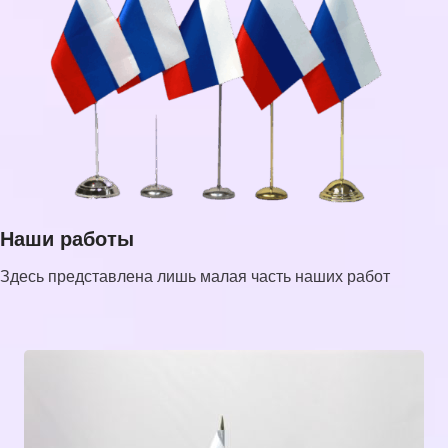
Наши работы
Здесь представлена лишь малая часть наших работ