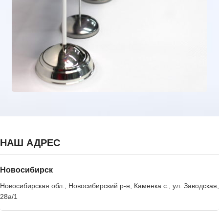
НАШ АДРЕС
Новосибирск
Новосибирская обл., Новосибирский р-н, Каменка с., ул. Заводская,
28а/1