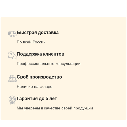
Быстрая доставка
По всей России
Поддержка клиентов
Профессиональные консультации
Своё производство
Наличие на складе
Гарантия до 5 лет
Мы уверены в качестве своей продукции