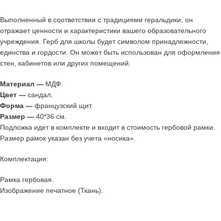
Выполненный в соответствии с традициями геральдики, он
отражает ценности и характеристики вашего образовательного
учреждения. Герб для школы будет символом принадлежности,
единства и гордости. Он может быть использован для оформления
стен, кабинетов или других помещений.
Материал —
МДФ.
Цвет —
сандал.
Форма —
французский щит.
Размер —
40*36 см.
Подложка идет в комплекте и входит в стоимость гербовой рамки.
Размер рамок указан без учета «носика».
Комплектация:
Рамка гербовая.
Изображение печатное (Ткань).