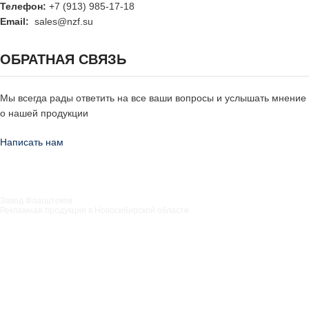
Телефон:
+7 (913) 985-17-18
Email:
sales@nzf.su
ОБРАТНАЯ СВЯЗЬ
Мы всегда рады ответить на все ваши вопросы и услышать мнение
о нашей продукции
Написать нам
Завод Флагштоков
Рекламная продукция в Новосибирской области