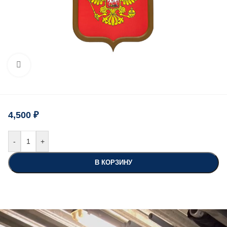
Нажмите, чтобы увеличить
4,500
₽
-
+
В КОРЗИНУ