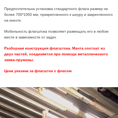
Предпочтительна установка стандартного флага размер не
более 700*1050 мм, прикрепленного к шнуру и закрепленного
на кнехте.
Мобильность флагштока позволяет размещать его в любом
месте в зависимости от задач.
Разборная конструкция флагштока. Мачта состоит из
двух частей, соединяется при помощи металлического
замка-пружины.
Цена указана за флагшток с флагом.