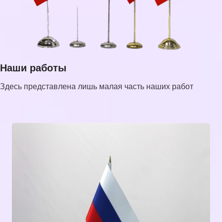
Наши работы
Здесь представлена лишь малая часть наших работ