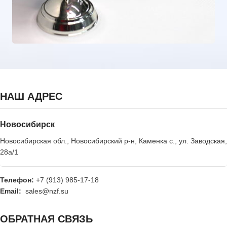
НАШ АДРЕС
Новосибирск
Новосибирская обл., Новосибирский р-н, Каменка с., ул. Заводская,
28а/1
Телефон:
+7 (913) 985-17-18
Email:
sales@nzf.su
ОБРАТНАЯ СВЯЗЬ