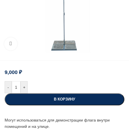
Нажмите, чтобы увеличить
9,000
₽
-
+
В КОРЗИНУ
Могут использоваться для демонстрации флага внутри
помещений и на улице.