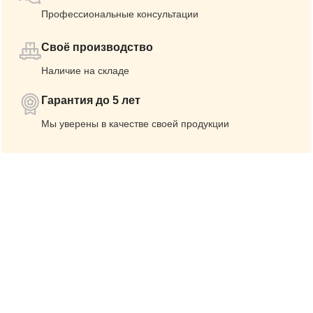
Профессиональные консультации
Своё производство
Наличие на складе
Гарантия до 5 лет
Мы уверены в качестве своей продукции