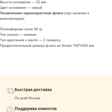
Высота основания — 25 мм.
Цвет основания — серый.
Технические характеристики флага
(при наличии в
комплектации):
Полиэфирная сетка 90 гр.
Тип печати — прямая.
Тип крепления к мачте — 2 люверса.
Предпочтительный размер флага не более 700*1050 мм.
Быстрая доставка
По всей России
Поддержка клиентов