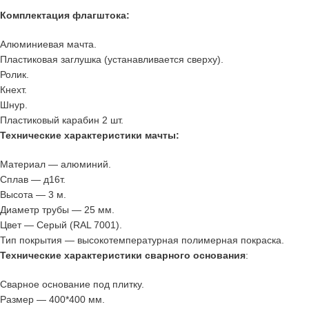
Комплектация флагштока:
Алюминиевая мачта.
Пластиковая заглушка (устанавливается сверху).
Ролик.
Кнехт.
Шнур.
Пластиковый карабин 2 шт.
Технические характеристики мачты:
Материал — алюминий.
Сплав — д16т.
Высота — 3 м.
Диаметр трубы — 25 мм.
Цвет — Серый (RAL 7001).
Тип покрытия — высокотемпературная полимерная покраска.
Технические характеристики сварного основания
:
Сварное основание под плитку.
Размер — 400*400 мм.