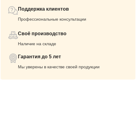
Поддержка клиентов
Профессиональные консультации
Своё производство
Наличие на складе
Гарантия до 5 лет
Мы уверены в качестве своей продукции