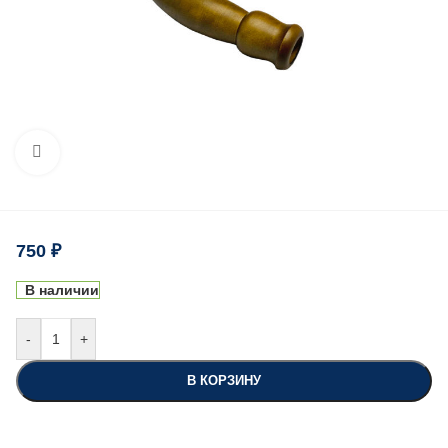
Нажмите, чтобы увеличить
750
₽
В наличии
-
+
В КОРЗИНУ