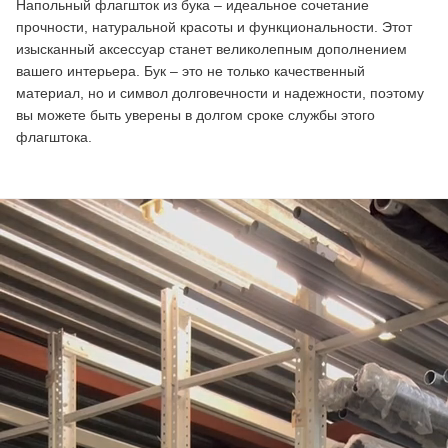
Напольный флагшток из бука – идеальное сочетание
прочности, натуральной красоты и функциональности. Этот
изысканный аксессуар станет великолепным дополнением
вашего интерьера. Бук – это не только качественный
материал, но и символ долговечности и надежности, поэтому
вы можете быть уверены в долгом сроке службы этого
флагштока.