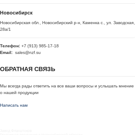
Новосибирск
Новосибирская обл., Новосибирский р-н, Каменка с., ул. Заводская,
28а/1
Телефон:
+7 (913) 985-17-18
Email:
sales@nzf.su
ОБРАТНАЯ СВЯЗЬ
Мы всегда рады ответить на все ваши вопросы и услышать мнение
о нашей продукции
Написать нам
Завод Флагштоков