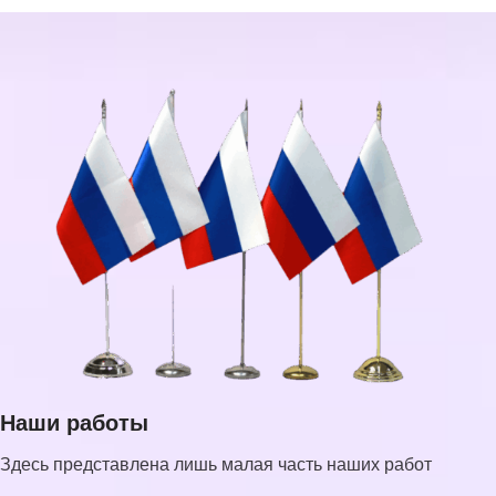
Наши работы
Здесь представлена лишь малая часть наших работ