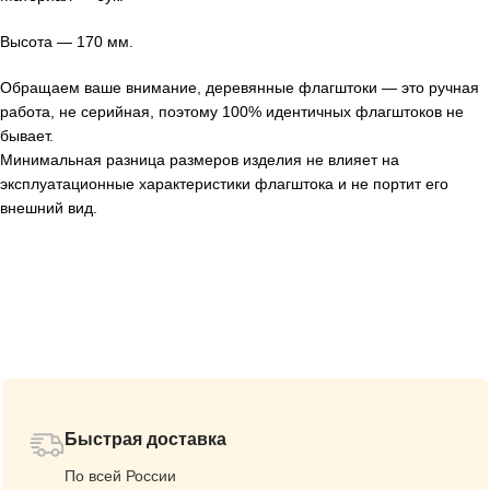
Высота — 170 мм.
Обращаем ваше внимание, деревянные флагштоки — это ручная
работа, не серийная, поэтому 100% идентичных флагштоков не
бывает.
Минимальная разница размеров изделия не влияет на
эксплуатационные характеристики флагштока и не портит его
внешний вид.
Быстрая доставка
По всей России