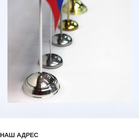
НАШ АДРЕС