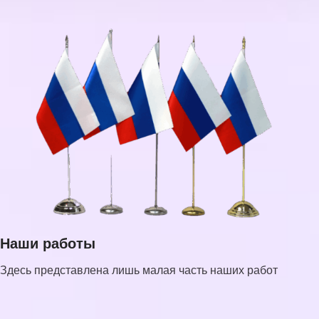
Наши работы
Здесь представлена лишь малая часть наших работ