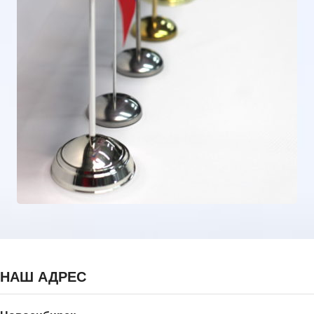
НАШ АДРЕС