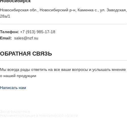
Новосибирск
Новосибирская обл., Новосибирский р-н, Каменка с., ул. Заводская,
28а/1
Телефон:
+7 (913) 985-17-18
Email:
sales@nzf.su
ОБРАТНАЯ СВЯЗЬ
Мы всегда рады ответить на все ваши вопросы и услышать мнение
о нашей продукции
Написать нам
Завод Флагштоков
Рекламная продукция в Новосибирской области