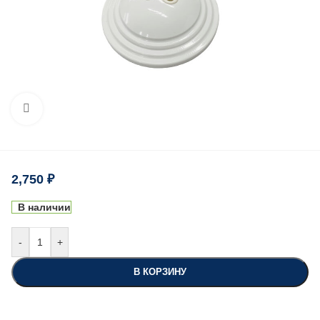
Нажмите, чтобы увеличить
2,750
₽
В наличии
-
+
В КОРЗИНУ