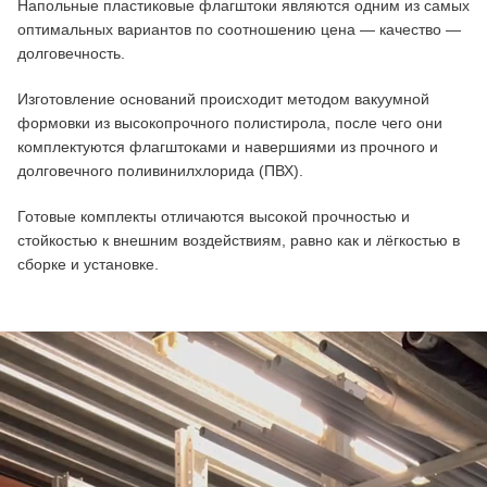
Напольные пластиковые флагштоки являются одним из самых
оптимальных вариантов по соотношению цена — качество —
долговечность.
Изготовление оснований происходит методом вакуумной
формовки из высокопрочного полистирола, после чего они
комплектуются флагштоками и навершиями из прочного и
долговечного поливинилхлорида (ПВХ).
Готовые комплекты отличаются высокой прочностью и
стойкостью к внешним воздействиям, равно как и лёгкостью в
сборке и установке.