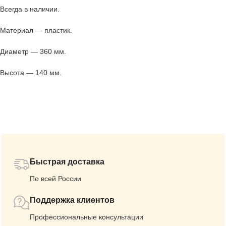
Всегда в наличии.
Материал — пластик.
Диаметр — 360 мм.
Высота — 140 мм.
Быстрая доставка
По всей России
Поддержка клиентов
Профессиональные консультации