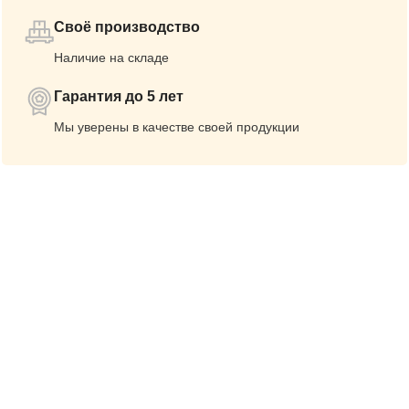
Своё производство
Наличие на складе
Гарантия до 5 лет
Мы уверены в качестве своей продукции