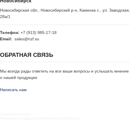
Новосибирск
Новосибирская обл., Новосибирский р-н, Каменка с., ул. Заводская,
28а/1
Телефон:
+7 (913) 985-17-18
Email:
sales@nzf.su
ОБРАТНАЯ СВЯЗЬ
Мы всегда рады ответить на все ваши вопросы и услышать мнение
о нашей продукции
Написать нам
Завод Флагштоков
Рекламная продукция в Новосибирской области