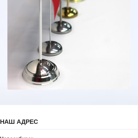
НАШ АДРЕС