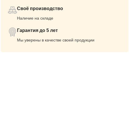
Своё производство
Наличие на складе
Гарантия до 5 лет
Мы уверены в качестве своей продукции