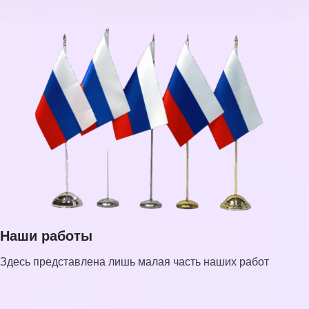
Наши работы
Здесь представлена лишь малая часть наших работ