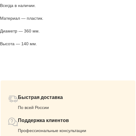
Всегда в наличии.
Материал — пластик.
Диаметр — 360 мм.
Высота — 140 мм.
Быстрая доставка
По всей России
Поддержка клиентов
Профессиональные консультации