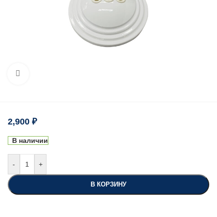
Нажмите, чтобы увеличить
2,900
₽
В наличии
-
+
В КОРЗИНУ