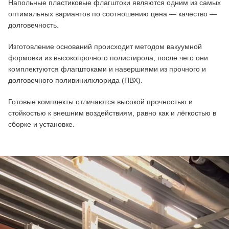
Напольные пластиковые флагштоки являются одним из самых
оптимальных вариантов по соотношению цена — качество —
долговечность.
Изготовление оснований происходит методом вакуумной
формовки из высокопрочного полистирола, после чего они
комплектуются флагштоками и навершиями из прочного и
долговечного поливинилхлорида (ПВХ).
Готовые комплекты отличаются высокой прочностью и
стойкостью к внешним воздействиям, равно как и лёгкостью в
сборке и установке.