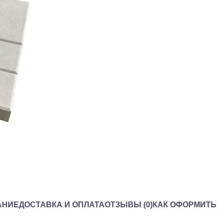
АНИЕ
ДОСТАВКА И ОПЛАТА
ОТЗЫВЫ (0)
КАК ОФОРМИТЬ