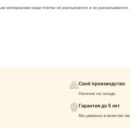
ным материалам наши плитки не рассыпаются и не раскалываются.
Своё производство
Наличие на складе
Гарантия до 5 лет
Мы уверены в качестве св