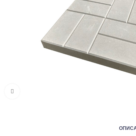
Нажмите, чтобы увеличить
ОПИС