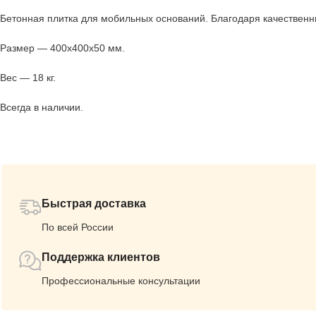
Бетонная плитка для мобильных оснований. Благодаря качествен
Размер — 400х400х50 мм.
Вес — 18 кг.
Всегда в наличии.
Быстрая доставка
По всей России
Поддержка клиентов
Профессиональные консультации