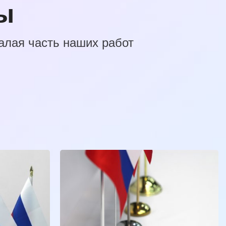
ы
алая часть наших работ