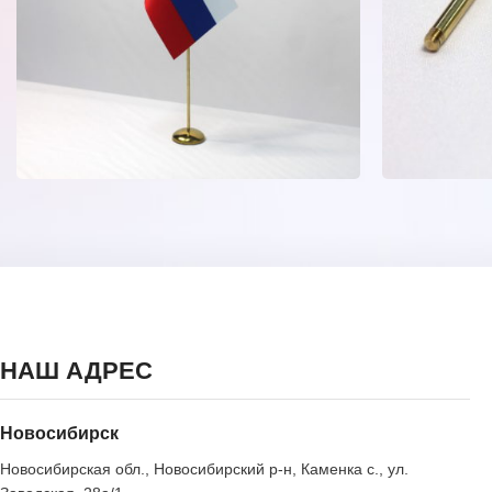
НАШ АДРЕС
Новосибирск
Новосибирская обл., Новосибирский р-н, Каменка с., ул.