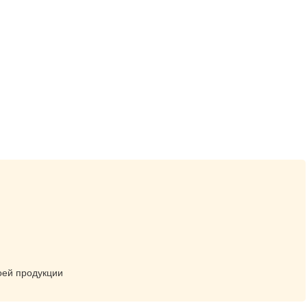
оей продукции