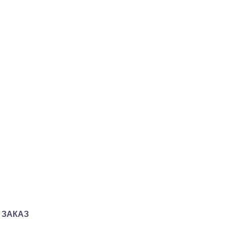
 ЗАКАЗ