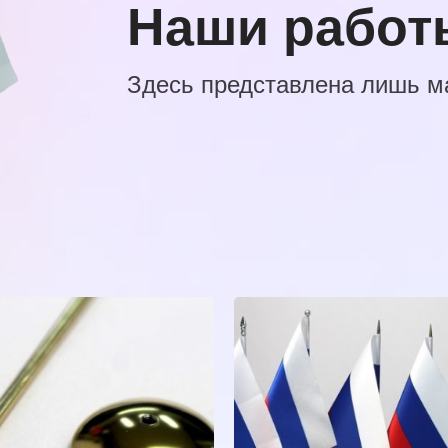
Наши работ
Здесь представлена лишь м