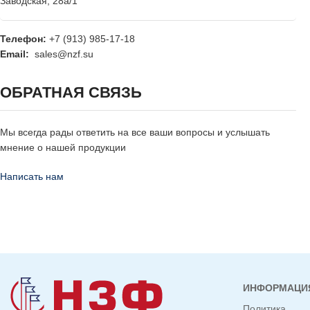
Заводская, 28а/1
Телефон:
+7 (913) 985-17-18
Email:
sales@nzf.su
ОБРАТНАЯ СВЯЗЬ
Мы всегда рады ответить на все ваши вопросы и услышать
мнение о нашей продукции
Написать нам
ИНФОРМАЦИ
Политика