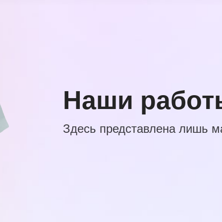
Наши работ
Здесь представлена лишь м