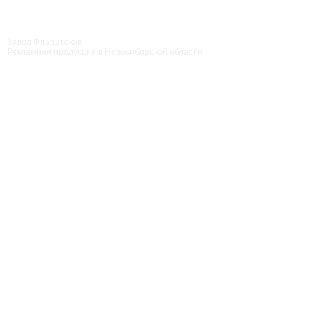
Завод Флагштоков
Рекламная продукция в Новосибирской области