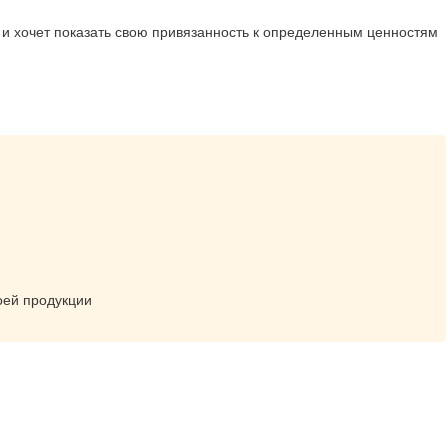
 и хочет показать свою привязанность к определенным ценностям
оей продукции