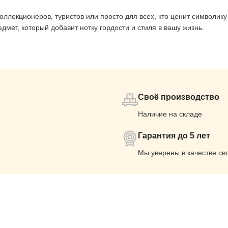
лекционеров, туристов или просто для всех, кто ценит символику
мет, который добавит нотку гордости и стиля в вашу жизнь.
Своё производство
Наличие на складе
Гарантия до 5 лет
Мы уверены в качестве св