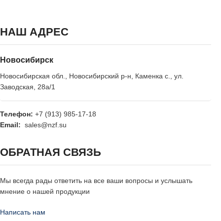
НАШ АДРЕС
Новосибирск
Новосибирская обл., Новосибирский р-н, Каменка с., ул.
Заводская, 28а/1
Телефон:
+7 (913) 985-17-18
Email:
sales@nzf.su
ОБРАТНАЯ СВЯЗЬ
Мы всегда рады ответить на все ваши вопросы и услышать
мнение о нашей продукции
Написать нам