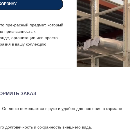
КОРЗИНУ
то прекрасный предмет, который
ою привязанность к
анде, организации или просто
разия в вашу коллекцию
ОРМИТЬ ЗАКАЗ
 Он легко помещается в руке и удобен для ношения в кармане
го долговечность и сохранность внешнего вида.