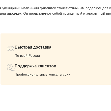
Сувенирный маленький флагшток станет отличным подарком для кол
или идеалам. Он представляет собой компактный и элегантный пред
Быстрая доставка
По всей России
Поддержка клиентов
Профессиональные консультации