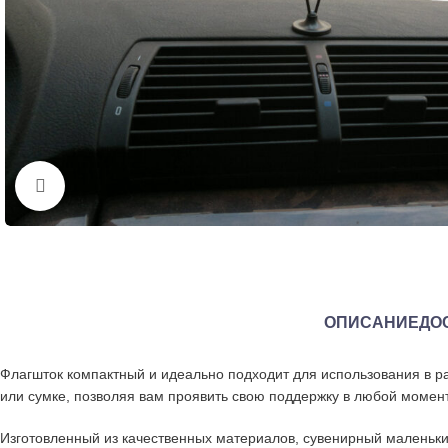
Нажмите, чтобы увеличить
ОПИСАНИЕ
ДО
Флагшток компактный и идеально подходит для использования в р
или сумке, позволяя вам проявить свою поддержку в любой момент
Изготовленный из качественных материалов, сувенирный маленький