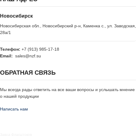
Новосибирск
Новосибирская обл., Новосибирский р-н, Каменка с., ул. Заводская,
28а/1
Телефон:
+7 (913) 985-17-18
Email:
sales@nzf.su
ОБРАТНАЯ СВЯЗЬ
Мы всегда рады ответить на все ваши вопросы и услышать мнение
о нашей продукции
Написать нам
Завод Флагштоков