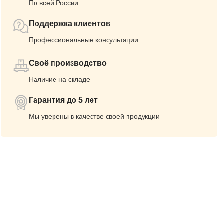
По всей России
Поддержка клиентов
Профессиональные консультации
Своё производство
Наличие на складе
Гарантия до 5 лет
Мы уверены в качестве своей продукции