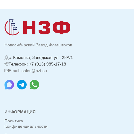
Новосибирский Завод Флагштоков
с. Каменка, Заводская ул., 28А/1
Телефон: +7 (913) 985-17-18
Email: sales@nzf.su
ИНФОРМАЦИЯ
Политика
Конфиденциальности