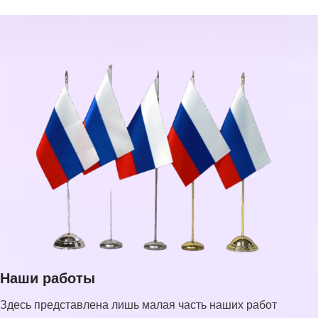
Наши работы
Здесь представлена лишь малая часть наших работ