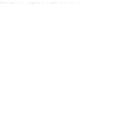
Рекламная продукция в Новосибирской области