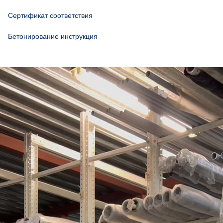
Сертификат соответствия
Бетонирование инструкция