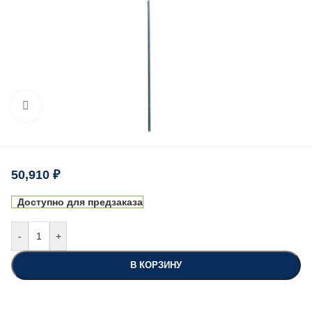
Нажмите, чтобы увеличить
50,910
₽
Доступно для предзаказа
-
+
В КОРЗИНУ