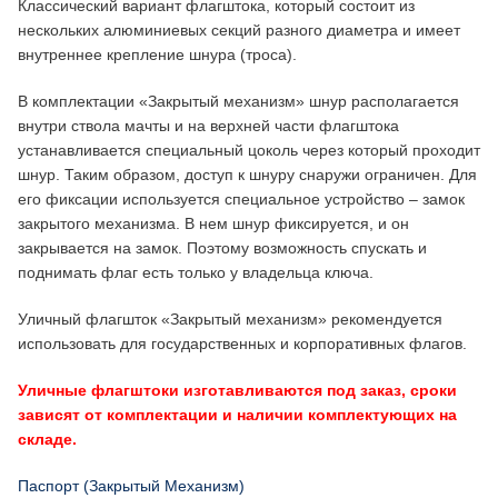
Классический вариант флагштока, который состоит из
нескольких алюминиевых секций разного диаметра и имеет
внутреннее крепление шнура (троса).
В комплектации «Закрытый механизм» шнур располагается
внутри ствола мачты и на верхней части флагштока
устанавливается специальный цоколь через который проходит
шнур. Таким образом, доступ к шнуру снаружи ограничен. Для
его фиксации используется специальное устройство – замок
закрытого механизма. В нем шнур фиксируется, и он
закрывается на замок. Поэтому возможность спускать и
поднимать флаг есть только у владельца ключа.
Уличный флагшток «Закрытый механизм» рекомендуется
использовать для государственных и корпоративных флагов.
Уличные флагштоки изготавливаются под заказ, сроки
зависят от комплектации и наличии комплектующих на
складе.
Паспорт (Закрытый Механизм)