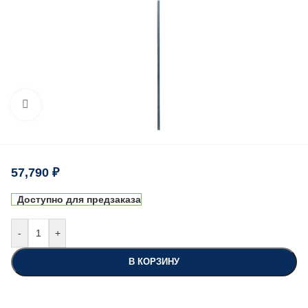
Нажмите, чтобы увеличить
57,790
₽
Доступно для предзаказа
-
+
В КОРЗИНУ