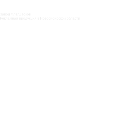
Завод Флагштоков
Рекламная продукция в Новосибирской области