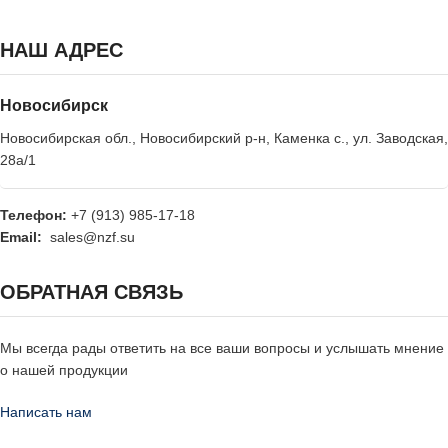
НАШ АДРЕС
Новосибирск
Новосибирская обл., Новосибирский р-н, Каменка с., ул. Заводская,
28а/1
Телефон:
+7 (913) 985-17-18
Email:
sales@nzf.su
ОБРАТНАЯ СВЯЗЬ
Мы всегда рады ответить на все ваши вопросы и услышать мнение
о нашей продукции
Написать нам