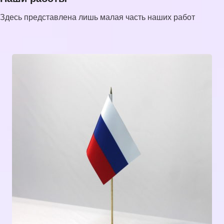
Здесь представлена лишь малая часть наших работ