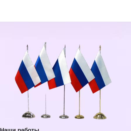
Наши работы