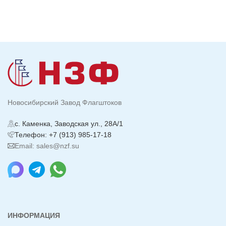
Новосибирский Завод Флагштоков
с. Каменка, Заводская ул., 28А/1
Телефон: +7 (913) 985-17-18
Email: sales@nzf.su
ИНФОРМАЦИЯ