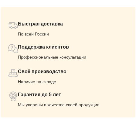
Быстрая доставка
По всей России
Поддержка клиентов
Профессиональные консультации
Своё производство
Наличие на складе
Гарантия до 5 лет
Мы уверены в качестве своей продукции