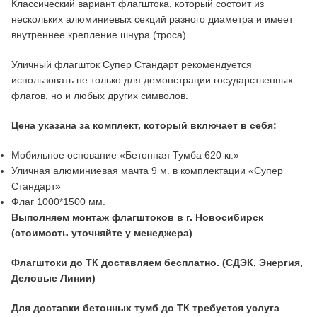
Классический вариант флагштока, который состоит из
нескольких алюминиевых секций разного диаметра и имеет
внутреннее крепление шнура (троса).
Уличный флагшток Супер Стандарт рекомендуется
использовать не только для демонстрации государственных
флагов, но и любых других символов.
Цена указана за комплект, который включает в себя:
Мобильное основание «Бетонная Тумба 620 кг.»
Уличная алюминиевая мачта 9 м. в комплектации «Супер
Стандарт»
Флаг 1000*1500 мм.
Выполняем монтаж флагштоков в г. Новосибирск
(стоимость уточняйте у менеджера)
Флагштоки до ТК доставляем бесплатно. (СДЭК, Энергия,
Деловые Линии)
Для доставки бетонных тумб до ТК требуется услуга