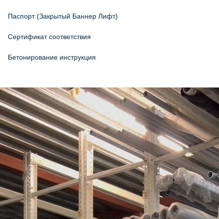
Паспорт (Закрытый Баннер Лифт)
Сертификат соответствия
Бетонирование инструкция