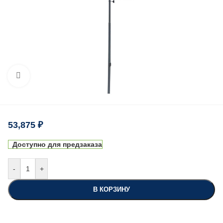
Нажмите, чтобы увеличить
53,875
₽
Доступно для предзаказа
-
+
В КОРЗИНУ