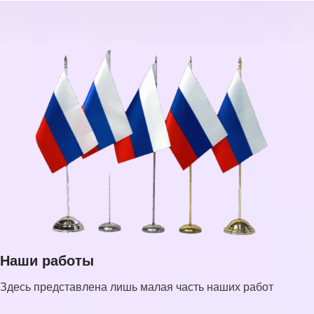
Наши работы
Здесь представлена лишь малая часть наших работ