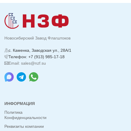
Новосибирский Завод Флагштоков
с. Каменка, Заводская ул., 28А/1
Телефон: +7 (913) 985-17-18
Email: sales@nzf.su
ИНФОРМАЦИЯ
Политика
Конфиденциальности
Реквизиты компании