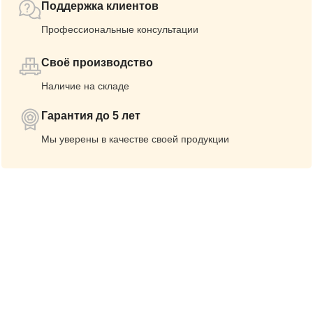
Поддержка клиентов
Профессиональные консультации
Своё производство
Наличие на складе
Гарантия до 5 лет
Мы уверены в качестве своей продукции