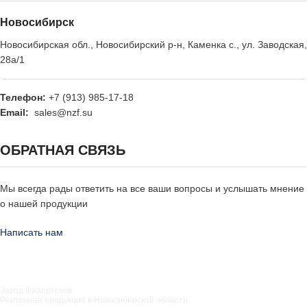
Новосибирск
Новосибирская обл., Новосибирский р-н, Каменка с., ул. Заводская,
28а/1
Телефон:
+7 (913) 985-17-18
Email:
sales@nzf.su
ОБРАТНАЯ СВЯЗЬ
Мы всегда рады ответить на все ваши вопросы и услышать мнение
о нашей продукции
Написать нам
Завод Флагштоков
Рекламная продукция в Новосибирской области