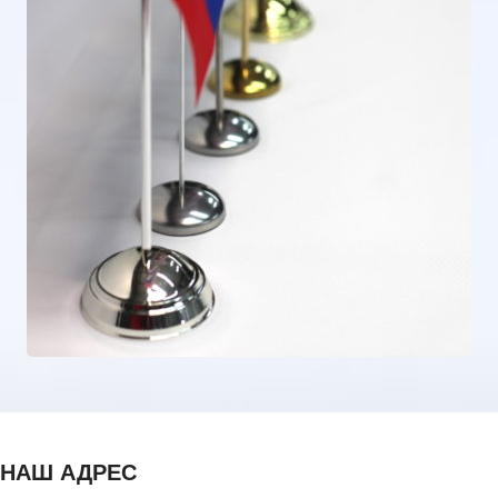
НАШ АДРЕС