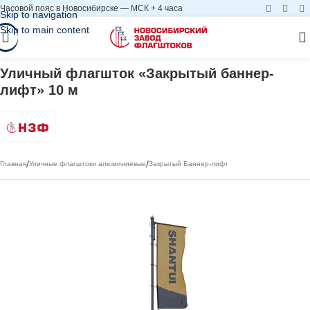
Часовой пояс в Новосибирске — МСК + 4 часа
Skip to navigation
Skip to main content
Уличный флагшток «Закрытый баннер-
лифт» 10 м
/
/
Главная
Уличные флагштоки алюминиевые
Закрытый Баннер-лифт